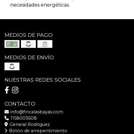
necesidades energéticas.
MEDIOS DE PAGO
MEDIOS DE ENVÍO
NUESTRAS REDES SOCIALES
CONTACTO
info@fincalasbayas.com
1158003608
General Rodriguez
Botón de arrepentimiento