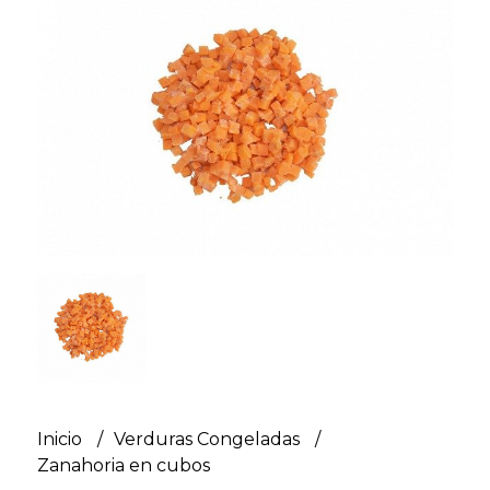
Inicio
Verduras Congeladas
Zanahoria en cubos