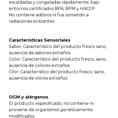
escaldadas y congeladas rápidamente, bajo
entornos certificados BPA; BPM y HACCP
No contiene aditivos ni fue sometido a
radiaciones ionizantes
Características Sensoriales
Sabor: Característico del producto fresco sano,
ausencia de sabores extraños
Color: Característico del producto fresco, sano,
ausencia de colores extraños
Olor: Característico del producto fresco, sano,
ausencia de olores extraños
OGM y alérgenos
El producto especificado, no contiene ni
proviene de organismos genéticamente
modificados.