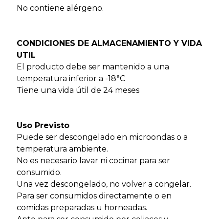
No contiene alérgeno.
CONDICIONES DE ALMACENAMIENTO Y VIDA
UTIL
El producto debe ser mantenido a una
temperatura inferior a -18ªC
Tiene una vida útil de 24 meses
Uso Previsto
Puede ser descongelado en microondas o a
temperatura ambiente.
No es necesario lavar ni cocinar para ser
consumido.
Una vez descongelado, no volver a congelar.
Para ser consumidos directamente o en
comidas preparadas u horneadas.