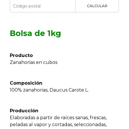
CALCULAR
Bolsa de 1kg
Producto
Zanahorias en cubos
Composición
100% zanahorias, Daucus Carote L.
Producción
Elaboradas a partir de raíces sanas, frescas,
peladas al vapor y cortadas, seleccionadas,