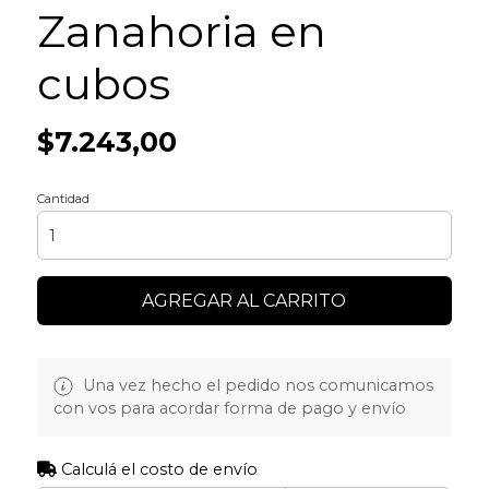
Zanahoria en
cubos
$7.243,00
Cantidad
AGREGAR AL CARRITO
Una vez hecho el pedido nos comunicamos
con vos para acordar forma de pago y envío
Calculá el costo de envío