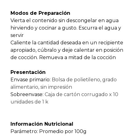
Modos de Preparación
Vierta el contenido sin descongelar en agua
hirviendo y cocinar a gusto. Escurra el agua y
servir
Caliente la cantidad deseada en un recipiente
apropiado, cúbralo y deje calentar en posición
de cocción. Remueva a mitad de la cocción
Presentación
Envase primario:
Bolsa de polietileno, grado
alimentario, sin impresión
Sobreenvase:
Caja de cartón corrugado x 10
unidades de 1 k
Información Nutricional
Parámetro: Promedio por 100g