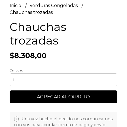
Inicio
Verduras Congeladas
Chauchas trozadas
Chauchas
trozadas
$8.308,00
Cantidad
AGREGAR AL CARRITO
Una vez hecho el pedido nos comunicamos
con vos para acordar forma de pago y envío