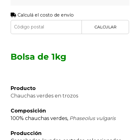
Calculá el costo de envío
CALCULAR
Bolsa de 1kg
Producto
Chauchas verdes en trozos
Composición
100% chauchas verdes,
Phaseolus vulgaris
Producción