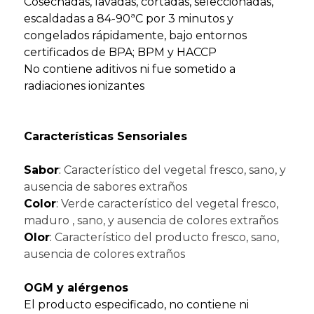
Cosechadas, lavadas, cortadas, seleccionadas,
escaldadas a 84-90ªC por 3 minutos y
congelados rápidamente, bajo entornos
certificados de BPA; BPM y HACCP
No contiene aditivos ni fue sometido a
radiaciones ionizantes
Características Sensoriales
Sabor
:
Característico del vegetal fresco, sano, y
ausencia de sabores extraños
Color
:
Verde característico del vegetal fresco,
maduro , sano, y ausencia de colores extraños
Olor
:
Característico del producto fresco, sano,
ausencia de colores extraños
OGM y alérgenos
El producto especificado, no contiene ni