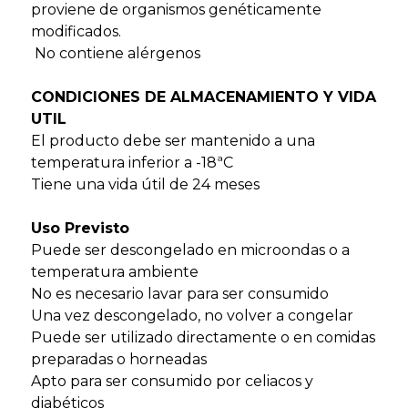
proviene de organismos genéticamente
modificados.
No contiene alérgenos
CONDICIONES DE ALMACENAMIENTO Y VIDA
UTIL
El producto debe ser mantenido a una
temperatura inferior a -18ªC
Tiene una vida útil de 24 meses
Uso Previsto
Puede ser descongelado en microondas o a
temperatura ambiente
No es necesario lavar para ser consumido
Una vez descongelado, no volver a congelar
Puede ser utilizado directamente o en comidas
preparadas o horneadas
Apto para ser consumido por celiacos y
diabéticos