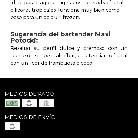
Ideal para tragos congelados con vodka frutal
o licores tropicales; funciona muy bien como
base para un daiquiri frozen.
Sugerencia del bartender Maxi
Potocki:
Resaltar su perfil dulce y cremoso con un
toque de sirope o almíbar, o potenciar lo frutal
con un licor de frambuesa o coco.
MEDIOS DE PAGO
MEDIOS DE ENVÍO