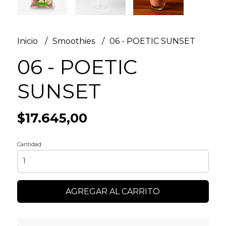
Inicio
Smoothies
06 - POETIC SUNSET
06 - POETIC
SUNSET
$17.645,00
Cantidad
AGREGAR AL CARRITO