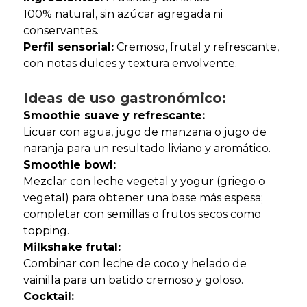
100% natural, sin azúcar agregada ni
conservantes.
Perfil sensorial:
Cremoso, frutal y refrescante,
con notas dulces y textura envolvente.
Ideas de uso gastronómico:
Smoothie suave y refrescante:
Licuar con agua, jugo de manzana o jugo de
naranja para un resultado liviano y aromático.
Smoothie bowl:
Mezclar con leche vegetal y yogur (griego o
vegetal) para obtener una base más espesa;
completar con semillas o frutos secos como
topping.
Milkshake frutal:
Combinar con leche de coco y helado de
vainilla para un batido cremoso y goloso.
Cocktail: