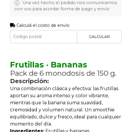
Una vez hecho el pedido nos comunicamos
con vos para acordar forma de pago y envío
Calculá el costo de envío
CALCULAR
Frutillas · Bananas
Pack de 6 monodosis de 150 g.
Descripción:
Una combinación clásica y efectiva: las frutillas
aportan su aroma intenso y color vibrante,
mientras que la banana suma suavidad,
cremosidad y volumen natural. Un smoothie
equilibrado, dulce y fresco, ideal para cualquier
momento del día.
Ingredientes:
Frutillas y bananas.