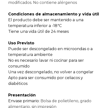
modificados. No contiene alérgenos
Condiciones de almacenamiento y vida útil
El producto debe ser mantenido a una
temperatura inferior a -18ªC
Tiene una vida útil de 24 meses
Uso Previsto
Puede ser descongelado en microondas o a
temperatura ambiente
No es necesario lavar ni cocinar para ser
consumido
Una vez descongelado, no volver a congelar
Apto para ser consumido por celiacos y
diabéticos
Presentación
Envase primario:
Bolsa de polietileno, grado
alimentario, sin impresión