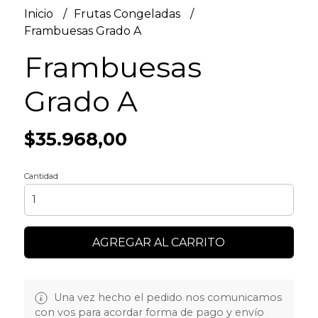
Inicio
Frutas Congeladas
Frambuesas Grado A
Frambuesas
Grado A
$35.968,00
Cantidad
AGREGAR AL CARRITO
Una vez hecho el pedido nos comunicamos
con vos para acordar forma de pago y envío