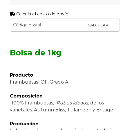
Calculá el costo de envío
CALCULAR
Bolsa de 1kg
Producto
Frambuesas IQF, Grado A
Composición
1100% Frambuesas,
Rubus ideaus,
de los
varietales: Autumn Bliss, Tulameen y Eritage
Producción