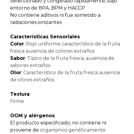
Seleccionado y congelado rápidamente, bajo
entorno de BPA, BPM y HACCP
No contiene aditivos ni fue sometido a
radiaciones ionizantes
Características Sensoriales
Color
:
Rojo uniforme característico de la fruta
fresca ausencia de colores extraños
Sabor
:
Típico de la fruta fresca, ausencia de
sabores extraños
Olor
:
Característico de la fruta fresca ausencia
de olores extraños
Textura
Firme
OGM y alérgenos
El producto especificado, no contiene ni
proviene de
organismos genéticamente